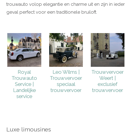
trouwauto volop elegantie en charme uit en zijn in ieder
geval perfect voor een traditionele bruiloft.
Royal
Leo Wilms |
Trouwvervoer
Trouwauto
Trouwvervoer
Weert |
Service |
speciaal
exclusief
Landelijke
trouwvervoer
trouwvervoer
service
Luxe limousines