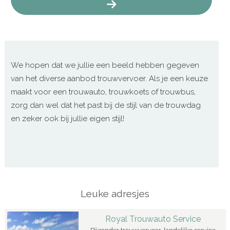
We hopen dat we jullie een beeld hebben gegeven
van het diverse aanbod trouwvervoer. Als je een keuze
maakt voor een trouwauto, trouwkoets of trouwbus,
zorg dan wel dat het past bij de stijl van de trouwdag
en zeker ook bij jullie eigen stijl!
Leuke adresjes
Royal Trouwauto Service