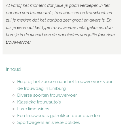
Al vanaf het moment dat jullie je gaan verdiepen in het
aanbod van trouwauto’s, trouwbussen en trouwkoetsen
zul je merken dat het aanbod zeer groot en divers is. En
als je eenmaal het type trouwvervoer hebt gekozen, dan
kom je in de wereld van de aanbieders van jullie favoriete
trouwvervoer
Inhoud
Hulp bij het zoeken naar het trouwvervoer voor
de trouwdag in Limburg
Diverse soorten trouwvervoer
Klassieke trouwauto's
Luxe limousines
Een trouwkoets getrokken door paarden
Sportwagens en snelle bolides