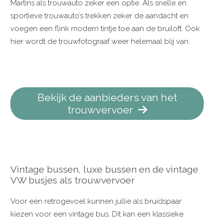
Martins als trouwauto zeker een optie. Als snelle en
sportieve trouwauto’s trekken zeker de aandacht en
voegen een flink modern tintje toe aan de bruiloft. Ook
hier wordt de trouwfotograaf weer helemaal blij van.
Bekijk de aanbieders van het
trouwvervoer
Vintage bussen, luxe bussen en de vintage
VW busjes als trouwvervoer
Voor een retrogevoel kunnen jullie als bruidspaar
kiezen voor een vintage bus. Dit kan een klassieke