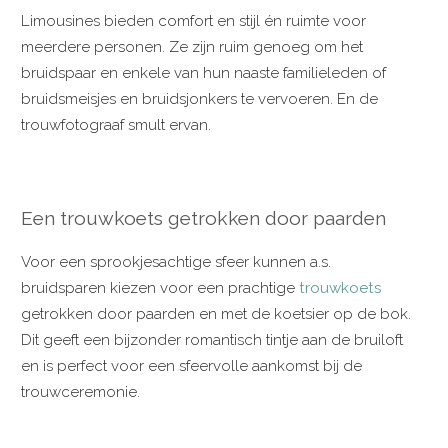
Limousines bieden comfort en stijl én ruimte voor
meerdere personen. Ze zijn ruim genoeg om het
bruidspaar en enkele van hun naaste familieleden of
bruidsmeisjes en bruidsjonkers te vervoeren. En de
trouwfotograaf smult ervan.
Een trouwkoets getrokken door paarden
Voor een sprookjesachtige sfeer kunnen a.s.
bruidsparen kiezen voor een prachtige
trouwkoets
getrokken door paarden en met de koetsier op de bok.
Dit geeft een bijzonder romantisch tintje aan de bruiloft
en is perfect voor een sfeervolle aankomst bij de
trouwceremonie.