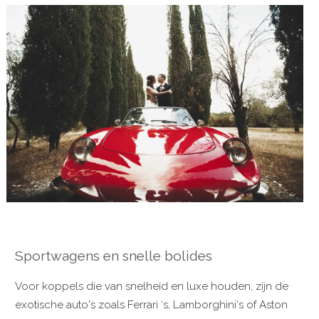
Sportwagens en snelle bolides
Voor koppels die van snelheid en luxe houden, zijn de
exotische auto's zoals Ferrari ‘s, Lamborghini's of Aston