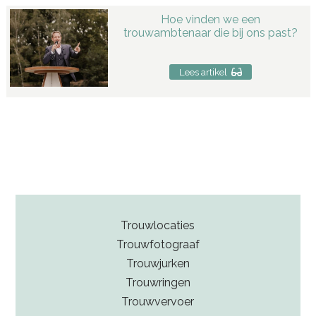
Hoe vinden we een
trouwambtenaar die bij ons past?
Lees artikel
Trouwlocaties
Trouwfotograaf
Trouwjurken
Trouwringen
Trouwvervoer