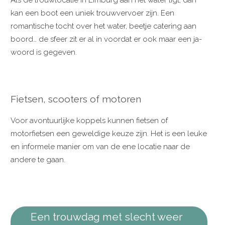
kan een boot een uniek trouwvervoer zijn. Een
romantische tocht over het water, beetje catering aan
boord… de sfeer zit er al in voordat er ook maar een ja-
woord is gegeven.
Fietsen, scooters of motoren
Voor avontuurlijke koppels kunnen fietsen of
motorfietsen een geweldige keuze zijn. Het is een leuke
en informele manier om van de ene locatie naar de
andere te gaan.
Een trouwdag met slecht weer