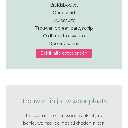
Bruidsboeket
Goudsmid
Bruidssuite
Trouwen op een partyschip
Oldtimer trouwauto
Openingsdans
Bekijk alle categorieën
Trouwen in jouw woonplaats
Trouwen in je eigen woonplaats of juist
benieuwd naar de mogelijkheden in een