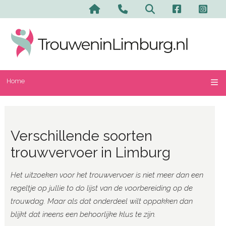
Home
Verschillende soorten
trouwvervoer in Limburg
Het uitzoeken voor het trouwvervoer is niet meer dan een
regeltje op jullie to do lijst van de voorbereiding op de
trouwdag. Maar als dat onderdeel wilt oppakken dan
blijkt dat ineens een behoorlijke klus te zijn.