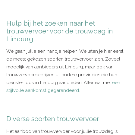
Hulp bij het zoeken naar het
trouwvervoer voor de trouwdag in
Limburg
We gaan jullie een handje helpen. We laten je hier eerst
de meest gekozen soorten trouwvervoer zien. Zoveel
mogelijk van aanbieders uit Limburg, maar ook van
trouwvervoerbedrijven uit andere provincies die hun
diensten ook in Limburg aanbieden. Allemaal met
een
stijlvolle aankomst gegarandeerd
.
Diverse soorten trouwvervoer
Het aanbod van trouwvervoer voor jullie trouwdag is