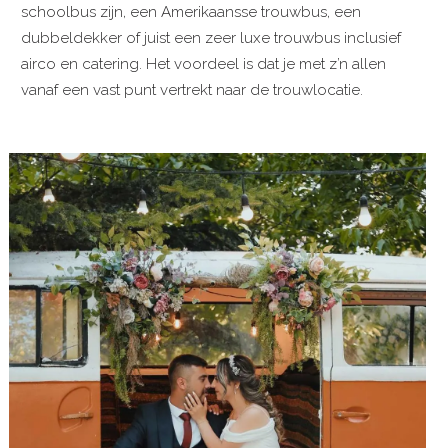
schoolbus zijn, een Amerikaansse trouwbus, een
dubbeldekker of juist een zeer luxe trouwbus inclusief
airco en catering. Het voordeel is dat je met z’n allen
vanaf een vast punt vertrekt naar de trouwlocatie.