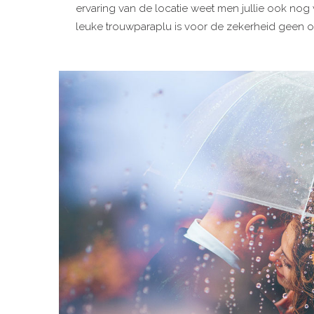
ervaring van de locatie weet men jullie ook nog w
leuke trouwparaplu is voor de zekerheid geen o