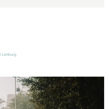
in Limburg