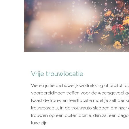
Vrije trouwlocatie
Vieren jullie de huwelijksvoltrekking of bruiloft 
voorbereidingen treffen voor de weersgevoelig
Naast de trouw en feestlocatie moet je zelf denk
trouwparaplu, in de trouwauto stappen om naar de
trouwen op een buitenlocatie, dan zal een pago
luxe zijn.