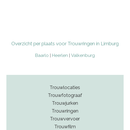
Overzicht per plaats voor Trouwringen in Limburg
Baarlo
|
Heerlen
|
Valkenburg
Trouwlocaties
Trouwfotograaf
Trouwjurken
Trouwringen
Trouwvervoer
Trouwfilm