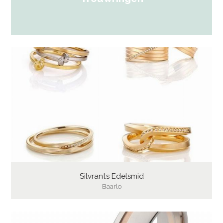
Silvrants Edelsmid
Baarlo