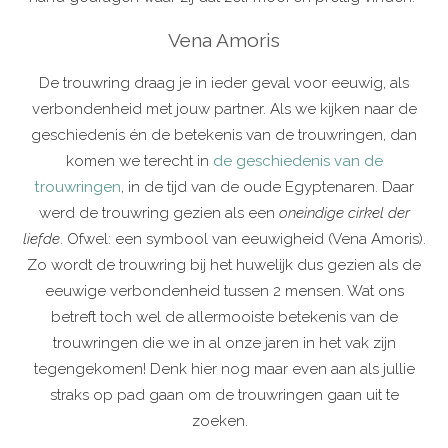
Vena Amoris
De trouwring draag je in ieder geval voor eeuwig, als
verbondenheid met jouw partner. Als we kijken naar de
geschiedenis én de betekenis van de trouwringen, dan
komen we terecht in
de geschiedenis van de
trouwringen
, in de tijd van de oude Egyptenaren. Daar
werd de trouwring gezien als een
oneindige cirkel der
liefde
. Ofwel: een symbool van eeuwigheid (Vena Amoris).
Zo wordt de trouwring bij het huwelijk dus gezien als de
eeuwige verbondenheid tussen 2 mensen. Wat ons
betreft toch wel de allermooiste betekenis van de
trouwringen die we in al onze jaren in het vak zijn
tegengekomen! Denk hier nog maar even aan als jullie
straks op pad gaan om de trouwringen gaan uit te
zoeken.