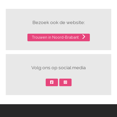
Bezoek ook de website:
Trouwen in Noord-Brabant
Volg ons op social media