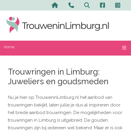
Home
Trouwringen in Limburg:
Juweliers en goudsmeden
Nu je hier op TrouweninLimburg.nl het aanbod van
trouwringen bekijkt, laten jullie je dus al inspireren door
het brede aanbod trouwringen. De mogelijkheden voor
trouwringen in Limburg is uitgebreid. De gouden
trouwringen zijn bij iedereen wel bekend. Maar er is ook