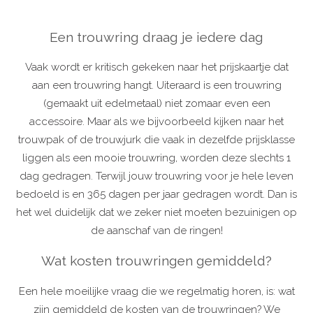
Een trouwring draag je iedere dag
Vaak wordt er kritisch gekeken naar het prijskaartje dat
aan een trouwring hangt. Uiteraard is een trouwring
(gemaakt uit edelmetaal) niet zomaar even een
accessoire. Maar als we bijvoorbeeld kijken naar het
trouwpak of de trouwjurk die vaak in dezelfde prijsklasse
liggen als een mooie trouwring, worden deze slechts 1
dag gedragen. Terwijl jouw trouwring voor je hele leven
bedoeld is en 365 dagen per jaar gedragen wordt. Dan is
het wel duidelijk dat we zeker niet moeten bezuinigen op
de aanschaf van de ringen!
Wat kosten trouwringen gemiddeld?
Een hele moeilijke vraag die we regelmatig horen, is: wat
zijn gemiddeld de kosten van de trouwringen? We