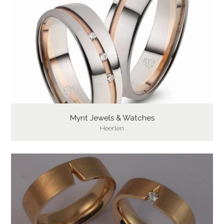
Mynt Jewels & Watches
Heerlen