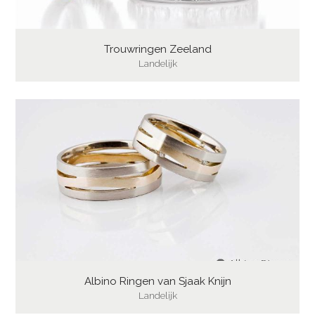
Trouwringen Zeeland
Landelijk
Albino Ringen van Sjaak Knijn
Landelijk