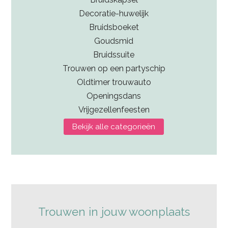
Decoratie-huwelijk
Bruidsboeket
Goudsmid
Bruidssuite
Trouwen op een partyschip
Oldtimer trouwauto
Openingsdans
Vrijgezellenfeesten
Bekijk alle categorieën
Trouwen in jouw woonplaats