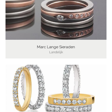
Marc Lange Sieraden
Landelijk