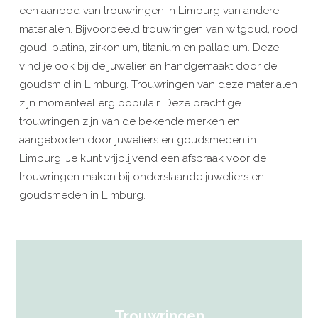
een aanbod van trouwringen in Limburg van andere
materialen. Bijvoorbeeld trouwringen van witgoud, rood
goud, platina, zirkonium, titanium en palladium. Deze
vind je ook bij de juwelier en handgemaakt door de
goudsmid in Limburg. Trouwringen van deze materialen
zijn momenteel erg populair. Deze prachtige
trouwringen zijn van de bekende merken en
aangeboden door juweliers en goudsmeden in
Limburg. Je kunt vrijblijvend een afspraak voor de
trouwringen maken bij onderstaande juweliers en
goudsmeden in Limburg.
Trouwringen