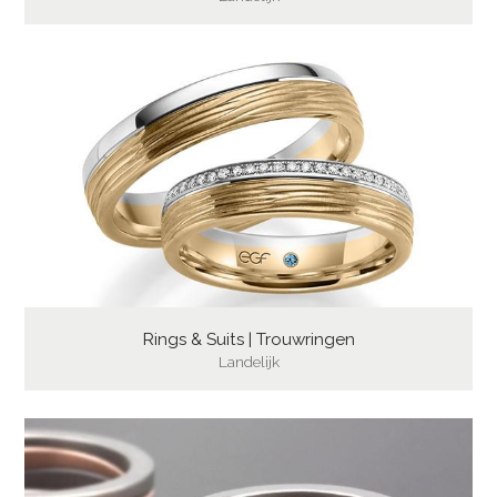
Rings & Suits | Trouwringen
Landelijk