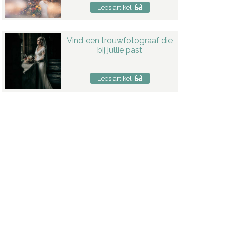
Lees artikel
Vind een trouwfotograaf die
bij jullie past
Lees artikel