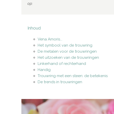
op:
Inhoud
Vena Amoris...
Het symbool van de trouwring
De metalen voor de trouwringen
Het uitzoeken van de trouwringen
Linkerhand of rechterhand
Handig
Trouwring met een steen: de betekenis
De trends in trouwringen