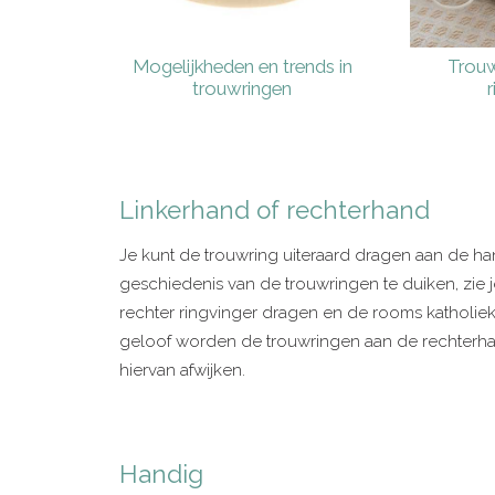
Mogelijkheden en trends in
Trouw
trouwringen
Linkerhand of rechterhand
Je kunt de trouwring uiteraard dragen aan de han
geschiedenis van de trouwringen te duiken, zie 
rechter ringvinger dragen en de rooms katholieke
geloof worden de trouwringen aan de rechterha
hiervan afwijken.
Handig