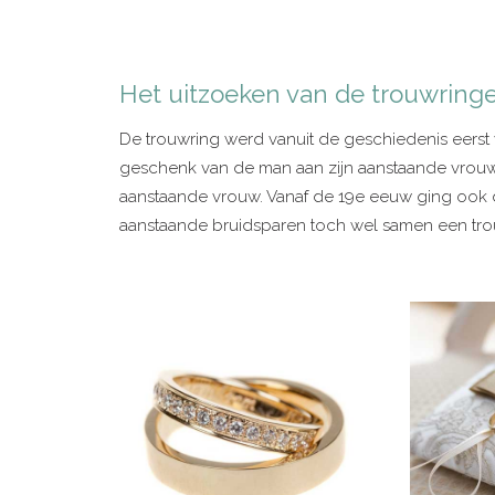
Het uitzoeken van de trouwring
De trouwring werd vanuit de geschiedenis eers
geschenk van de man aan zijn aanstaande vrouw.
aanstaande vrouw. Vanaf de 19e eeuw ging ook
aanstaande bruidsparen toch wel samen een trou