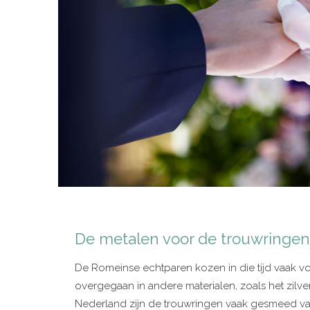
De metalen voor de trouwringen
De Romeinse echtparen kozen in die tijd vaak voo
overgegaan in andere materialen, zoals het zil
Nederland zijn de trouwringen vaak gesmeed van 