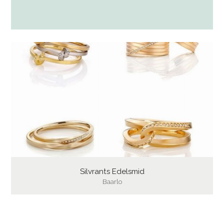
Silvrants Edelsmid
Baarlo