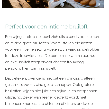
Perfect voor een intieme bruiloft
Een wijngaardlocatie leent zich uitstekend voor kleinere
en middelgrote bruiloften. Vooral stellen die kiezen
voor een intieme setting voelen zich vaak aangetrokken
tot deze trouwlocaties. De combinatie van natuur, rust
en exclusiviteit zorgt ervoor dat een trouwdag
persoonlijk en warm aanvoelt.
Dat betekent overigens niet dat een wijngaard alleen
geschikt is voor kleine gezelschappen. Ook grotere
bruiloften krijgen hier juist een stijlvolle en ontspannen
uitstraling. Zeker wanneer er gewerkt wordt met
buitenceremonies, stretchtenten of diners onder de