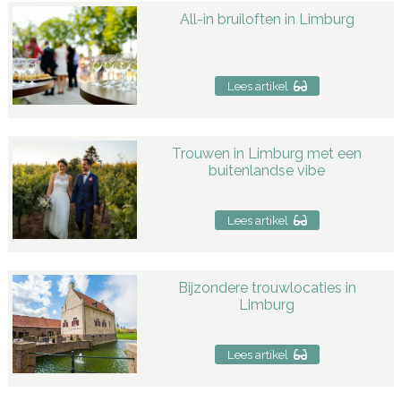
All-in bruiloften in Limburg
Lees artikel
Trouwen in Limburg met een
buitenlandse vibe
Lees artikel
Bijzondere trouwlocaties in
Limburg
Lees artikel