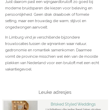
Juist daarom past een wijngaardbruiloft zo goed bij
moderne bruidsparen die kiezen voor beleving en
persoonlijkheid. Geen strak draaiboek of formele
setting, maar een trouwdag die warm, stijlvol en
ongedwongen aanvoelt.
In Limburg vind je verschillende bijzondere
trouwlocaties tussen de wijnranken waar natuur,
gastronomie en romantiek samenkomen. Daarmee
vormt de provincie misschien wel één van de mooiste
plekken van Nederland voor een bruiloft met een echt
vakantiegevoel.
Leuke adresjes
Brisked Styled Weddings
Lichtletters die ieder feest laten stralen