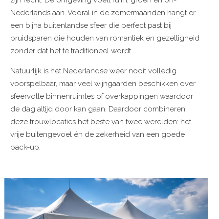
Nederlands aan. Vooral in de zomermaanden hangt er
een bijna buitenlandse sfeer die perfect past bij
bruidsparen die houden van romantiek en gezelligheid
zonder dat het te traditioneel wordt.
Natuurlijk is het Nederlandse weer nooit volledig
voorspelbaar, maar veel wijngaarden beschikken over
sfeervolle binnenruimtes of overkappingen waardoor
de dag altijd door kan gaan. Daardoor combineren
deze trouwlocaties het beste van twee werelden: het
vrije buitengevoel én de zekerheid van een goede
back-up.