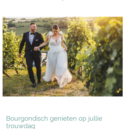
Bourgondisch genieten op jullie
trouwdag