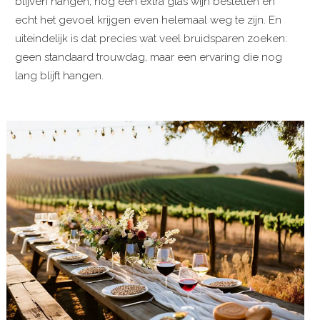
blijven hangen, nog een extra glas wijn bestellen en
echt het gevoel krijgen even helemaal weg te zijn. En
uiteindelijk is dat precies wat veel bruidsparen zoeken:
geen standaard trouwdag, maar een ervaring die nog
lang blijft hangen.