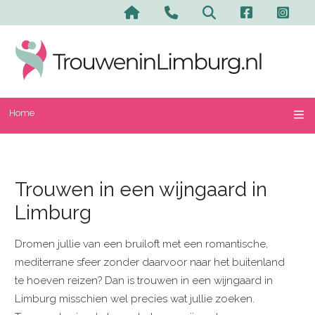
Home
Trouwen in een wijngaard in
Limburg
Dromen jullie van een bruiloft met een romantische,
mediterrane sfeer zonder daarvoor naar het buitenland
te hoeven reizen? Dan is trouwen in een wijngaard in
Limburg misschien wel precies wat jullie zoeken.