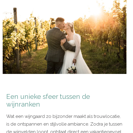
Een unieke sfeer tussen de
wijnranken
Wat een wijngaard zo bijzonder maakt als trouwlocatie,
is de ontspannen en stijlvolle ambiance. Zodra je tussen
de wijnvelden loopt, ontstaat direct een vakantiegevoel.