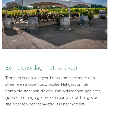
Een trouwdag met karakter
Trouwen in een wijngaard draait om veel meer dan
alleen een mooie trouwlocatie. Het gaat om de
complete sfeer van de dag. Om ontspannen genieten,
goed eten, lange gesprekken aan tafel en het gevoel
dat iedereen echt aanwezig is in het moment.