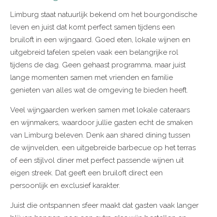
Limburg staat natuurlijk bekend om het bourgondische
leven en juist dat komt perfect samen tijdens een
bruiloft in een wijngaard. Goed eten, lokale wijnen en
uitgebreid tafelen spelen vaak een belangrijke rol
tijdens de dag. Geen gehaast programma, maar juist
lange momenten samen met vrienden en familie
genieten van alles wat de omgeving te bieden heeft.
Veel wijngaarden werken samen met lokale cateraars
en wijnmakers, waardoor jullie gasten echt de smaken
van Limburg beleven. Denk aan shared dining tussen
de wijnvelden, een uitgebreide barbecue op het terras
of een stijlvol diner met perfect passende wijnen uit
eigen streek. Dat geeft een bruiloft direct een
persoonlijk en exclusief karakter.
Juist die ontspannen sfeer maakt dat gasten vaak langer