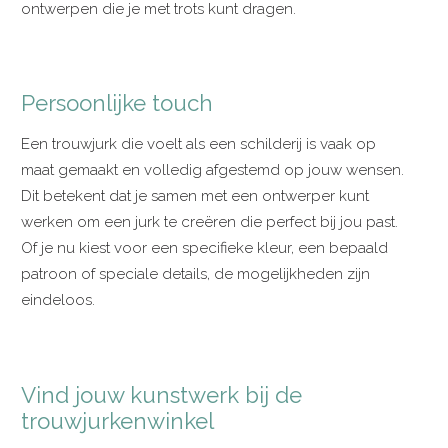
ontwerpen die je met trots kunt dragen.
Persoonlijke touch
Een trouwjurk die voelt als een schilderij is vaak op
maat gemaakt en volledig afgestemd op jouw wensen.
Dit betekent dat je samen met een ontwerper kunt
werken om een jurk te creëren die perfect bij jou past.
Of je nu kiest voor een specifieke kleur, een bepaald
patroon of speciale details, de mogelijkheden zijn
eindeloos.
Vind jouw kunstwerk bij de
trouwjurkenwinkel