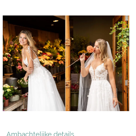
Ambachtelijke details