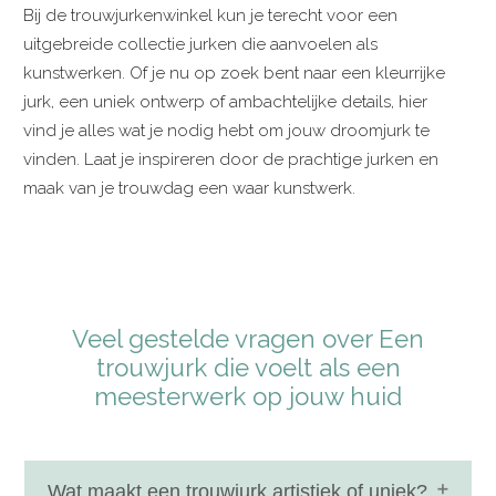
Bij de trouwjurkenwinkel kun je terecht voor een
uitgebreide collectie jurken die aanvoelen als
kunstwerken. Of je nu op zoek bent naar een kleurrijke
jurk, een uniek ontwerp of ambachtelijke details, hier
vind je alles wat je nodig hebt om jouw droomjurk te
vinden. Laat je inspireren door de prachtige jurken en
maak van je trouwdag een waar kunstwerk.
Veel gestelde vragen over Een
trouwjurk die voelt als een
meesterwerk op jouw huid
Wat maakt een trouwjurk artistiek of uniek?