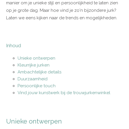
manier om je unieke stijl en persoonlijkheid te laten zien
op je grote dag. Maar hoe vind je zo'n bijzondere jurk?
Laten we eens kijken naar de trends en mogelijkheden.
Inhoud
Unieke ontwerpen
Kleurrijke jurken
Ambachtelijke details
Duurzaamheid
Persoonlijke touch
Vind jouw kunstwerk bij de trouwjurkenwinkel
Unieke ontwerpen