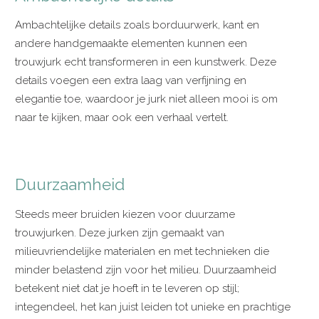
Ambachtelijke details zoals borduurwerk, kant en
andere handgemaakte elementen kunnen een
trouwjurk echt transformeren in een kunstwerk. Deze
details voegen een extra laag van verfijning en
elegantie toe, waardoor je jurk niet alleen mooi is om
naar te kijken, maar ook een verhaal vertelt.
Duurzaamheid
Steeds meer bruiden kiezen voor duurzame
trouwjurken. Deze jurken zijn gemaakt van
milieuvriendelijke materialen en met technieken die
minder belastend zijn voor het milieu. Duurzaamheid
betekent niet dat je hoeft in te leveren op stijl;
integendeel, het kan juist leiden tot unieke en prachtige