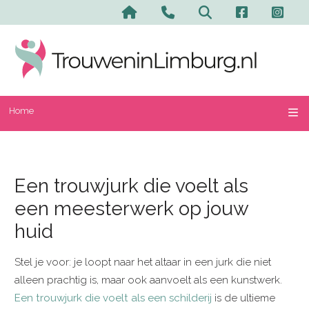
Home
Een trouwjurk die voelt als
een meesterwerk op jouw
huid
Stel je voor: je loopt naar het altaar in een jurk die niet
alleen prachtig is, maar ook aanvoelt als een kunstwerk.
Een trouwjurk die voelt als een schilderij
is de ultieme