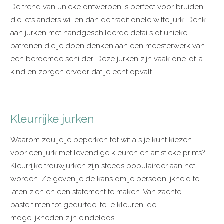
De trend van unieke ontwerpen is perfect voor bruiden
die iets anders willen dan de traditionele witte jurk. Denk
aan jurken met handgeschilderde details of unieke
patronen die je doen denken aan een meesterwerk van
een beroemde schilder. Deze jurken zijn vaak one-of-a-
kind en zorgen ervoor dat je echt opvalt.
Kleurrijke jurken
Waarom zou je je beperken tot wit als je kunt kiezen
voor een jurk met levendige kleuren en artistieke prints?
Kleurrijke trouwjurken zijn steeds populairder aan het
worden. Ze geven je de kans om je persoonlijkheid te
laten zien en een statement te maken. Van zachte
pasteltinten tot gedurfde, felle kleuren: de
mogelijkheden zijn eindeloos.