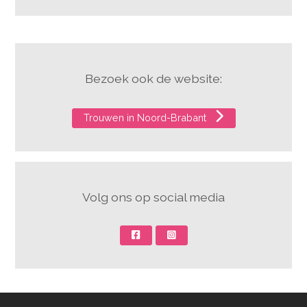
Bezoek ook de website:
Trouwen in Noord-Brabant
Volg ons op social media