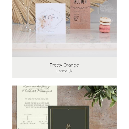
Pretty Orange
Landelijk