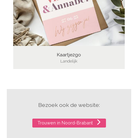
Kaartje2go
Landelijk
Bezoek ook de website:
Trouwen in Noord-Brabant