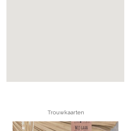
Trouwkaarten