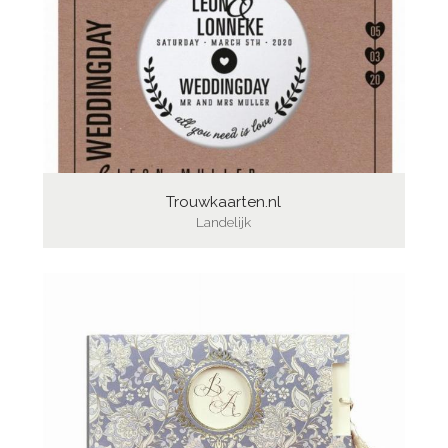
Trouwkaarten.nl
Landelijk