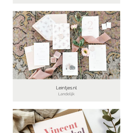
Leintjes.nl
Landelijk