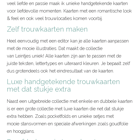
veel liefde en passie maak ik unieke handgetekende kaarten
voor liefdevolle momenten. Kaarten met een romantische look
& feel en ook veel trouwlocaties komen voorbij.
Zelf trouwkaarten maken
Heel eenvoudig met een editor kan je alle kaarten aanpassen
met de mooie illustraties. Dat maakt de collectie
van Leintjes uniek! Alle kaarten zijn aan te passen met de
juiste teksten, lettertypes en uiteraard kleuren. Je bepaalt zelf
dus grotendeels ook het eindresultaat van de kaarten.
Luxe handgetekende trouwkaarten
met dat stukje extra
Naast een uitgebreide collectie met enkele en dubbele kaarten
is er een grote collectie met luxe kaarten die net dat stukje
extra hebben. Zoals pocketfolds en unieke setjes met
mooie stansvormen en speciale afwerkingen zoals goudfolie
en hoogglans.