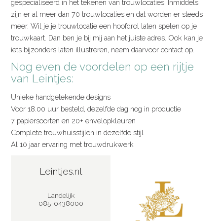
gespecialiseerd in het tekenen van trouwlocaties. Inmiddels
zijn er al meer dan 70 trouwlocaties en dat worden er steeds
meer. Wil je je trouwlocatie een hoofdrol laten spelen op je
trouwkaart. Dan ben je bij mij aan het juiste adres. Ook kan je
iets bijzonders laten illustreren, neem daarvoor contact op.
Nog even de voordelen op een rijtje
van Leintjes:
Unieke handgetekende designs
Voor 18.00 uur besteld, dezelfde dag nog in productie
7 papiersoorten en 20+ envelopkleuren
Complete trouwhuisstijlen in dezelfde stijl
Al 10 jaar ervaring met trouwdrukwerk
Leintjes.nl
Landelijk
085-0438000