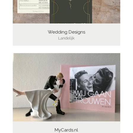
Wedding Designs
Landelijk
MyCards.nl