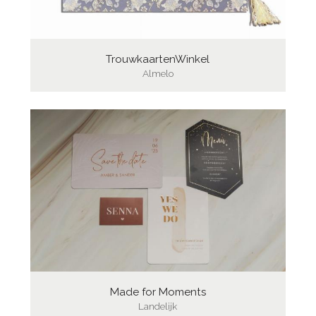
TrouwkaartenWinkel
Almelo
Made for Moments
Landelijk