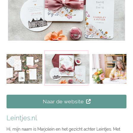
Naar de website
Leintjes.nl
Hi, mijn naam is Marjolein en het gezicht achter Leintjes. Met