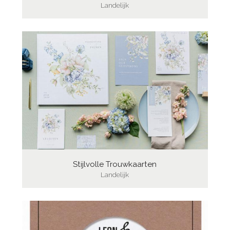
Landelijk
Stijlvolle Trouwkaarten
Landelijk