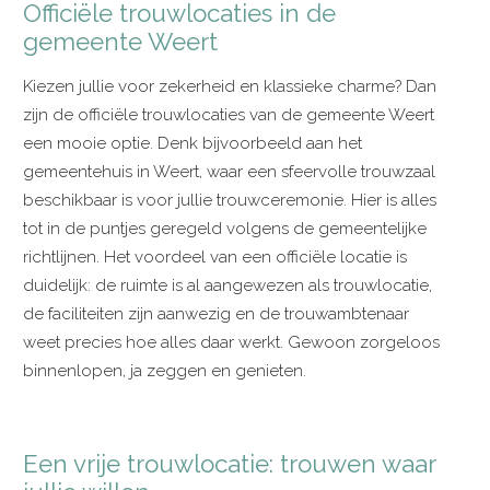
Officiële trouwlocaties in de
gemeente Weert
Kiezen jullie voor zekerheid en klassieke charme? Dan
zijn de officiële trouwlocaties van de gemeente Weert
een mooie optie. Denk bijvoorbeeld aan het
gemeentehuis in Weert, waar een sfeervolle trouwzaal
beschikbaar is voor jullie trouwceremonie. Hier is alles
tot in de puntjes geregeld volgens de gemeentelijke
richtlijnen. Het voordeel van een officiële locatie is
duidelijk: de ruimte is al aangewezen als trouwlocatie,
de faciliteiten zijn aanwezig en de trouwambtenaar
weet precies hoe alles daar werkt. Gewoon zorgeloos
binnenlopen, ja zeggen en genieten.
Een vrije trouwlocatie: trouwen waar