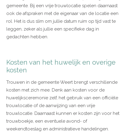
gemeente. Bij een vrije trouwlocatie spelen daarnaast
ook de afspraken met de eigenaar van de locatie een
rol. Het is dus slim om jullie datum ruim op tijd vast te
leggen, zeker als jullie een specifieke dag in
gedachten hebben.
Kosten van het huwelijk en overige
kosten
Trouwen in de gemeente Weert brengt verschillende
kosten met zich mee. Denk aan kosten voor de
huwelijksceremonie zelf, het gebruik van een officiële
trouwlocatie of de aanwijzing van een vrije
trouwlocatie. Daarnaast kunnen er kosten zijn voor het
trouwboekje, een eventuele avond- of
weekendtoeslag en administratieve handelingen.