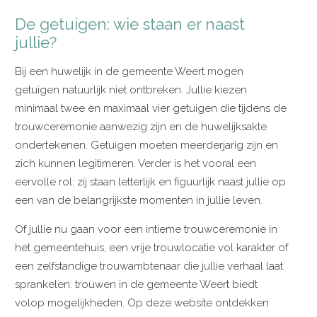
De getuigen: wie staan er naast
jullie?
Bij een huwelijk in de gemeente Weert mogen
getuigen natuurlijk niet ontbreken. Jullie kiezen
minimaal twee en maximaal vier getuigen die tijdens de
trouwceremonie aanwezig zijn en de huwelijksakte
ondertekenen. Getuigen moeten meerderjarig zijn en
zich kunnen legitimeren. Verder is het vooral een
eervolle rol: zij staan letterlijk en figuurlijk naast jullie op
een van de belangrijkste momenten in jullie leven.
Of jullie nu gaan voor een intieme trouwceremonie in
het gemeentehuis, een vrije trouwlocatie vol karakter of
een zelfstandige trouwambtenaar die jullie verhaal laat
sprankelen: trouwen in de gemeente Weert biedt
volop mogelijkheden. Op deze website ontdekken