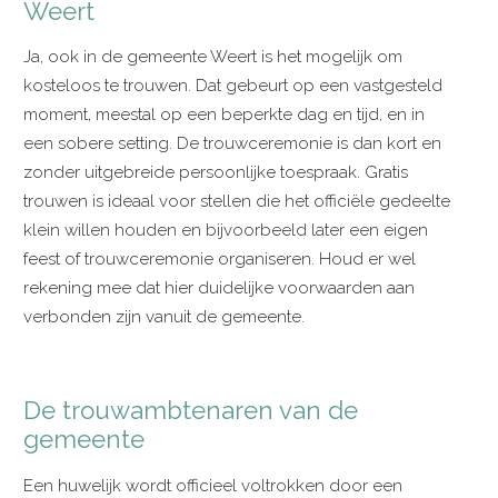
Weert
Ja, ook in de gemeente Weert is het mogelijk om
kosteloos te trouwen. Dat gebeurt op een vastgesteld
moment, meestal op een beperkte dag en tijd, en in
een sobere setting. De trouwceremonie is dan kort en
zonder uitgebreide persoonlijke toespraak. Gratis
trouwen is ideaal voor stellen die het officiële gedeelte
klein willen houden en bijvoorbeeld later een eigen
feest of trouwceremonie organiseren. Houd er wel
rekening mee dat hier duidelijke voorwaarden aan
verbonden zijn vanuit de gemeente.
De trouwambtenaren van de
gemeente
Een huwelijk wordt officieel voltrokken door een