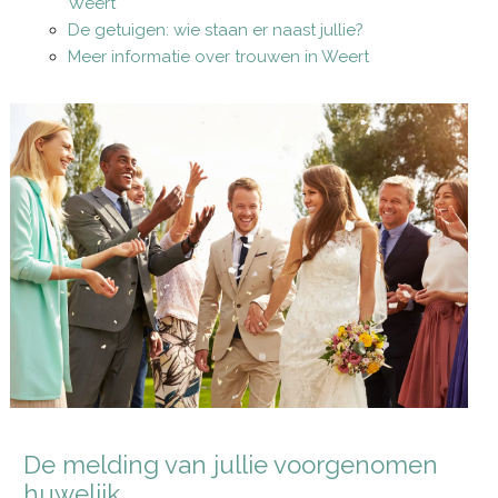
Weert
De getuigen: wie staan er naast jullie?
Meer informatie over trouwen in Weert
De melding van jullie voorgenomen
huwelijk