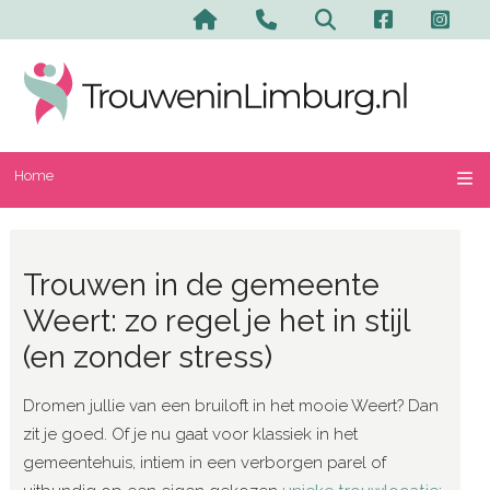
Home
Trouwen in de gemeente
Weert: zo regel je het in stijl
(en zonder stress)
Dromen jullie van een bruiloft in het mooie Weert? Dan
zit je goed. Of je nu gaat voor klassiek in het
gemeentehuis, intiem in een verborgen parel of