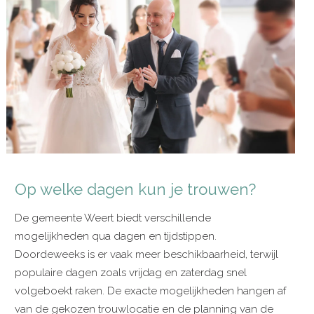
Op welke dagen kun je trouwen?
De gemeente Weert biedt verschillende
mogelijkheden qua dagen en tijdstippen.
Doordeweeks is er vaak meer beschikbaarheid, terwijl
populaire dagen zoals vrijdag en zaterdag snel
volgeboekt raken. De exacte mogelijkheden hangen af
van de gekozen trouwlocatie en de planning van de