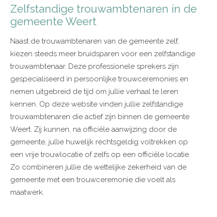
Zelfstandige trouwambtenaren in de
gemeente Weert
Naast de trouwambtenaren van de gemeente zelf,
kiezen steeds meer bruidsparen voor een zelfstandige
trouwambtenaar. Deze professionele sprekers zijn
gespecialiseerd in persoonlijke trouwceremonies en
nemen uitgebreid de tijd om jullie verhaal te leren
kennen. Op deze website vinden jullie zelfstandige
trouwambtenaren die actief zijn binnen de gemeente
Weert. Zij kunnen, na officiële aanwijzing door de
gemeente, jullie huwelijk rechtsgeldig voltrekken op
een vrije trouwlocatie of zelfs op een officiële locatie.
Zo combineren jullie de wettelijke zekerheid van de
gemeente met een trouwceremonie die voelt als
maatwerk.