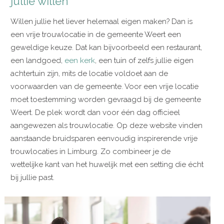
jullie willen
Willen jullie het liever helemaal eigen maken? Dan is
een vrije trouwlocatie in de gemeente Weert een
geweldige keuze. Dat kan bijvoorbeeld een restaurant,
een landgoed,
een kerk
, een tuin of zelfs jullie eigen
achtertuin zijn, mits de locatie voldoet aan de
voorwaarden van de gemeente. Voor een vrije locatie
moet toestemming worden gevraagd bij de gemeente
Weert. De plek wordt dan voor één dag officieel
aangewezen als trouwlocatie. Op deze website vinden
aanstaande bruidsparen eenvoudig inspirerende vrije
trouwlocaties in Limburg. Zo combineer je de
wettelijke kant van het huwelijk met een setting die écht
bij jullie past.