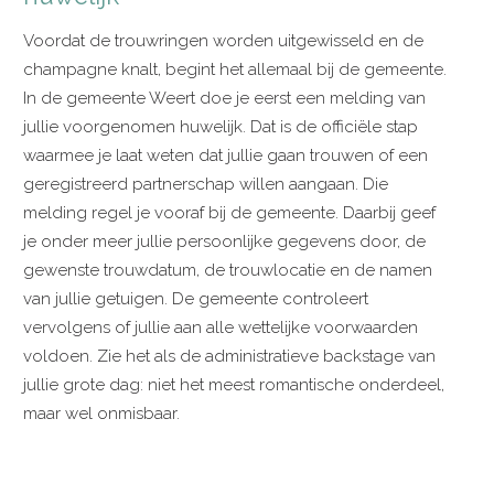
Voordat de trouwringen worden uitgewisseld en de
champagne knalt, begint het allemaal bij de gemeente.
In de gemeente Weert doe je eerst een melding van
jullie voorgenomen huwelijk. Dat is de officiële stap
waarmee je laat weten dat jullie gaan trouwen of een
geregistreerd partnerschap willen aangaan. Die
melding regel je vooraf bij de gemeente. Daarbij geef
je onder meer jullie persoonlijke gegevens door, de
gewenste trouwdatum, de trouwlocatie en de namen
van jullie getuigen. De gemeente controleert
vervolgens of jullie aan alle wettelijke voorwaarden
voldoen. Zie het als de administratieve backstage van
jullie grote dag: niet het meest romantische onderdeel,
maar wel onmisbaar.