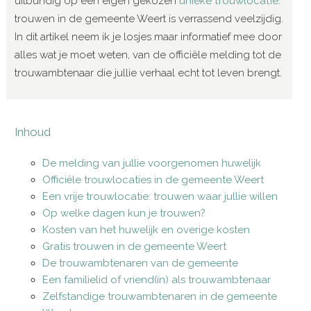
uitbundig op een eigen gekozen
unieke trouwlocatie
:
trouwen in de gemeente Weert is verrassend veelzijdig.
In dit artikel neem ik je losjes maar informatief mee door
alles wat je moet weten, van de officiële melding tot de
trouwambtenaar die jullie verhaal echt tot leven brengt.
Inhoud
De melding van jullie voorgenomen huwelijk
Officiële trouwlocaties in de gemeente Weert
Een vrije trouwlocatie: trouwen waar jullie willen
Op welke dagen kun je trouwen?
Kosten van het huwelijk en overige kosten
Gratis trouwen in de gemeente Weert
De trouwambtenaren van de gemeente
Een familielid of vriend(in) als trouwambtenaar
Zelfstandige trouwambtenaren in de gemeente