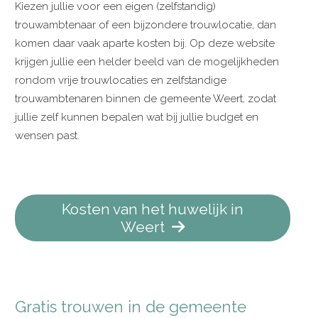
Kiezen jullie voor een eigen (zelfstandig)
trouwambtenaar of een bijzondere trouwlocatie, dan
komen daar vaak aparte kosten bij. Op deze website
krijgen jullie een helder beeld van de mogelijkheden
rondom vrije trouwlocaties en zelfstandige
trouwambtenaren binnen de gemeente Weert, zodat
jullie zelf kunnen bepalen wat bij jullie budget en
wensen past.
Kosten van het huwelijk in
Weert
Gratis trouwen in de gemeente