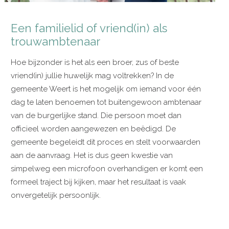
Een familielid of vriend(in) als
trouwambtenaar
Hoe bijzonder is het als een broer, zus of beste
vriend(in) jullie huwelijk mag voltrekken? In de
gemeente Weert is het mogelijk om iemand voor één
dag te laten benoemen tot buitengewoon ambtenaar
van de burgerlijke stand. Die persoon moet dan
officieel worden aangewezen en beëdigd. De
gemeente begeleidt dit proces en stelt voorwaarden
aan de aanvraag. Het is dus geen kwestie van
simpelweg een microfoon overhandigen er komt een
formeel traject bij kijken, maar het resultaat is vaak
onvergetelijk persoonlijk.