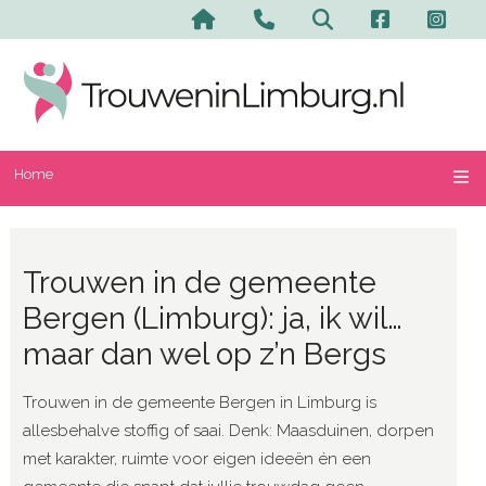
Home
Trouwen in de gemeente
Bergen (Limburg): ja, ik wil…
maar dan wel op z’n Bergs
Trouwen in de gemeente Bergen in Limburg is
allesbehalve stoffig of saai. Denk: Maasduinen, dorpen
met karakter, ruimte voor eigen ideeën én een