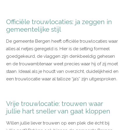
Officiële trouwlocaties: ja zeggen in
gemeentelijke stijl
De gemeente Bergen heeft officiële trouwlocaties waar
alles al netjes geregeld is. Hier is de setting formeel
goedgekeurd, de vlaggen zijn denkbeeldig gehesen
en de trouwambtenaar weet precies waar hij of zij moet
staan. Ideaal als je houdt van overzicht, duidelijkheid en
een trouwlocatie waar al talloze “ja’s” zijn uitgesproken.
Vrije trouwlocatie: trouwen waar
jullie hart sneller van gaat kloppen
Willen jullie liever trouwen op een plek die écht bij