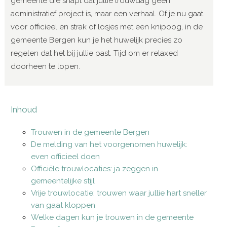
gemeente die snapt dat jullie trouwdag geen
administratief project is, maar een verhaal. Of je nu gaat
voor officieel en strak of losjes met een knipoog, in de
gemeente Bergen kun je het huwelijk precies zo
regelen dat het bij jullie past. Tijd om er relaxed
doorheen te lopen.
Inhoud
Trouwen in de gemeente Bergen
De melding van het voorgenomen huwelijk:
even officieel doen
Officiële trouwlocaties: ja zeggen in
gemeentelijke stijl
Vrije trouwlocatie: trouwen waar jullie hart sneller
van gaat kloppen
Welke dagen kun je trouwen in de gemeente