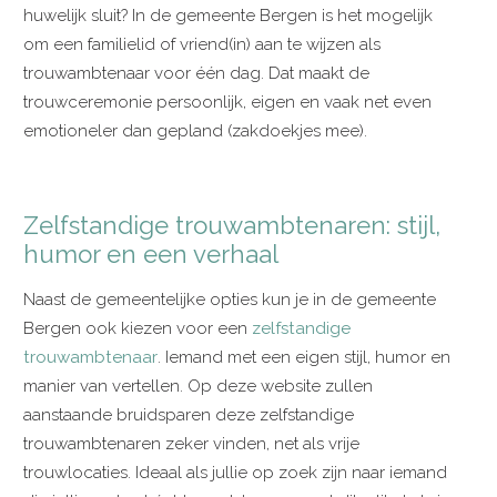
huwelijk sluit? In de gemeente Bergen is het mogelijk
om een familielid of vriend(in) aan te wijzen als
trouwambtenaar voor één dag. Dat maakt de
trouwceremonie persoonlijk, eigen en vaak net even
emotioneler dan gepland (zakdoekjes mee).
Zelfstandige trouwambtenaren: stijl,
humor en een verhaal
Naast de gemeentelijke opties kun je in de gemeente
Bergen ook kiezen voor een
zelfstandige
trouwambtenaar
. Iemand met een eigen stijl, humor en
manier van vertellen. Op deze website zullen
aanstaande bruidsparen deze zelfstandige
trouwambtenaren zeker vinden, net als vrije
trouwlocaties. Ideaal als jullie op zoek zijn naar iemand