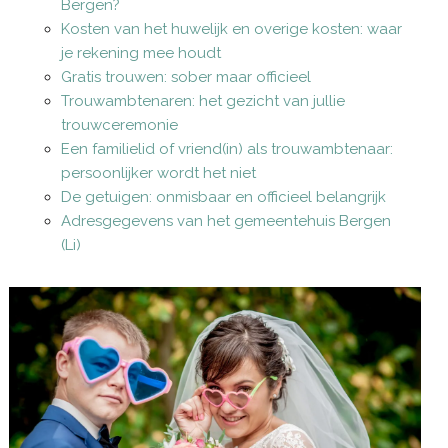
Bergen?
Kosten van het huwelijk en overige kosten: waar
je rekening mee houdt
Gratis trouwen: sober maar officieel
Trouwambtenaren: het gezicht van jullie
trouwceremonie
Een familielid of vriend(in) als trouwambtenaar:
persoonlijker wordt het niet
De getuigen: onmisbaar en officieel belangrijk
Adresgegevens van het gemeentehuis Bergen
(Li)