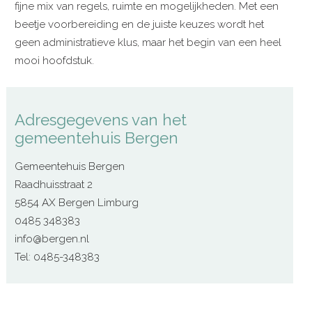
fijne mix van regels, ruimte en mogelijkheden. Met een
beetje voorbereiding en de juiste keuzes wordt het
geen administratieve klus, maar het begin van een heel
mooi hoofdstuk.
Adresgegevens van het
gemeentehuis Bergen
Gemeentehuis Bergen
Raadhuisstraat 2
5854 AX Bergen Limburg
0485 348383
info@bergen.nl
Tel: 0485-348383