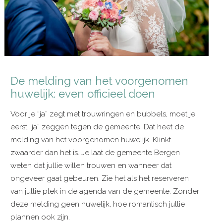
De melding van het voorgenomen
huwelijk: even officieel doen
Voor je “ja” zegt met trouwringen en bubbels, moet je
eerst “ja” zeggen tegen de gemeente. Dat heet de
melding van het voorgenomen huwelijk. Klinkt
zwaarder dan het is. Je laat de gemeente Bergen
weten dat jullie willen trouwen en wanneer dat
ongeveer gaat gebeuren. Zie het als het reserveren
van jullie plek in de agenda van de gemeente. Zonder
deze melding geen huwelijk, hoe romantisch jullie
plannen ook zijn.