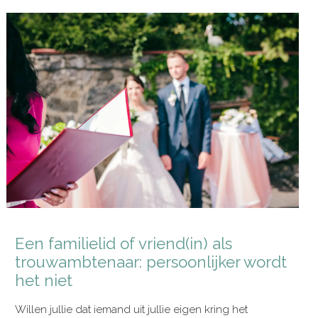
Een familielid of vriend(in) als
trouwambtenaar: persoonlijker wordt
het niet
Willen jullie dat iemand uit jullie eigen kring het