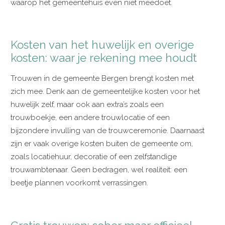
waarop het gemeentehuis even niet meedoet.
Kosten van het huwelijk en overige
kosten: waar je rekening mee houdt
Trouwen in de gemeente Bergen brengt kosten met
zich mee. Denk aan de gemeentelijke kosten voor het
huwelijk zelf, maar ook aan extra’s zoals een
trouwboekje, een andere trouwlocatie of een
bijzondere invulling van de trouwceremonie. Daarnaast
zijn er vaak overige kosten buiten de gemeente om,
zoals locatiehuur, decoratie of een zelfstandige
trouwambtenaar. Geen bedragen, wel realiteit: een
beetje plannen voorkomt verrassingen.