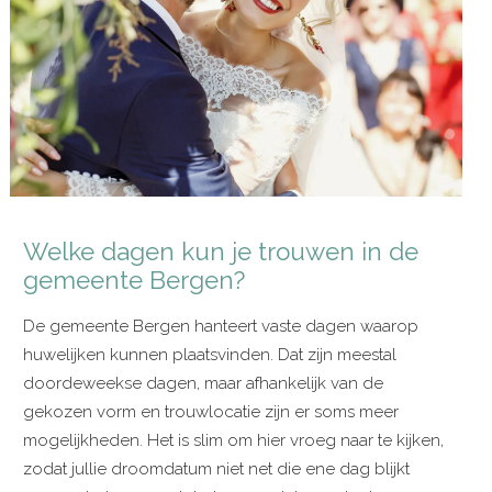
Welke dagen kun je trouwen in de
gemeente Bergen?
De gemeente Bergen hanteert vaste dagen waarop
huwelijken kunnen plaatsvinden. Dat zijn meestal
doordeweekse dagen, maar afhankelijk van de
gekozen vorm en trouwlocatie zijn er soms meer
mogelijkheden. Het is slim om hier vroeg naar te kijken,
zodat jullie droomdatum niet net die ene dag blijkt